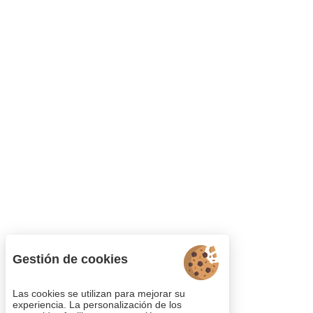
Gestión de cookies
Las cookies se utilizan para mejorar su
experiencia. La personalización de los