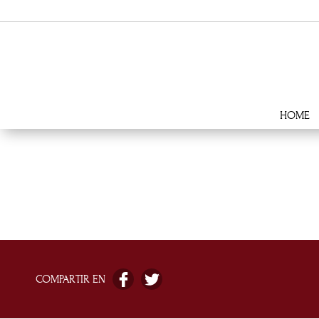
HOME
COMPARTIR EN