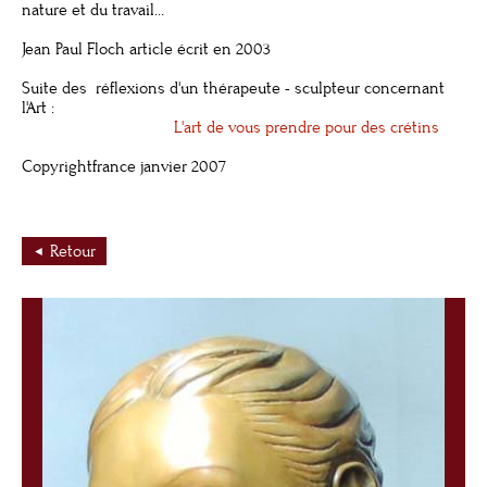
nature et du travail...
Jean Paul Floch article écrit en 2003
Suite des réflexions d'un thérapeute - sculpteur concernant
l'Art :
L'art de vous prendre pour des crétins
Copyrightfrance janvier 2007
Retour