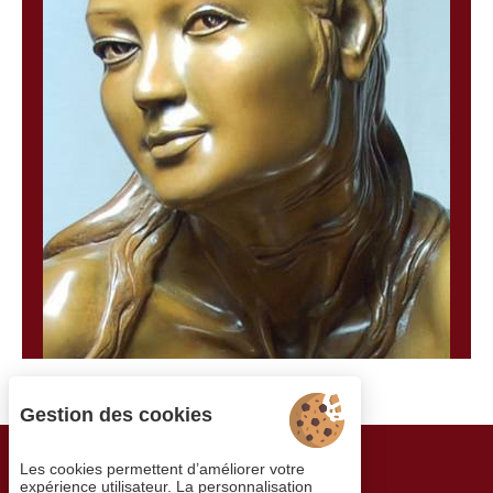
Gestion des cookies
PARTAGEZ SUR
Les cookies permettent d’améliorer votre
expérience utilisateur. La personnalisation