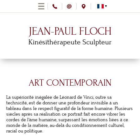
JEAN-PAUL FLOCH
Kinésithérapeute Sculpteur
ART CONTEMPORAIN
La supériorité inégalée de Léonard de Vinci, outre sa
technicité, est de donner une profondeur invisible à un
tableau dans le respect figuratif de la forme humaine. Plusieurs
siècles après sa réalisation ce portrait fait encore vibrer les
cordes de l'âme humaine, surpassant les émotions liées à ce
monde de la matière, au-delà du conditionnement culturel,
racial ou politique.